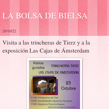
LA BOLSA DE BIELSA
20/10/22
Visita a las trincheras de Tierz y a la
exposición Las Cajas de Ámsterdam