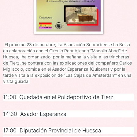
El próximo 23 de octubre, La Asociación Sobrarbense La Bolsa
en colaboración con el Circulo Republicano “Manolin Abad” de
Huesca, ha organizado: por la mañana la visita a las trincheras
de Tierz, se contara con las explicaciones del compañero Carlos
Migliaccio, comida en el Asador Esperanza (Quicena) y por la
tarde visita a la exposición de “Las Cajas de Ámsterdam” en una
visita guiada.
11:00 Quedada en el Polideportivo de Tierz
14:30 Asador Esperanza
17:00 Diputación Provincial de Huesca